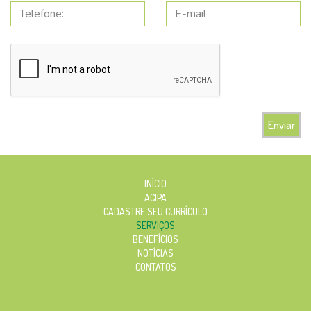
Enviar
INÍCIO
ACIPA
CADASTRE SEU CURRÍCULO
SERVIÇOS
BENEFÍCIOS
NOTÍCIAS
CONTATOS