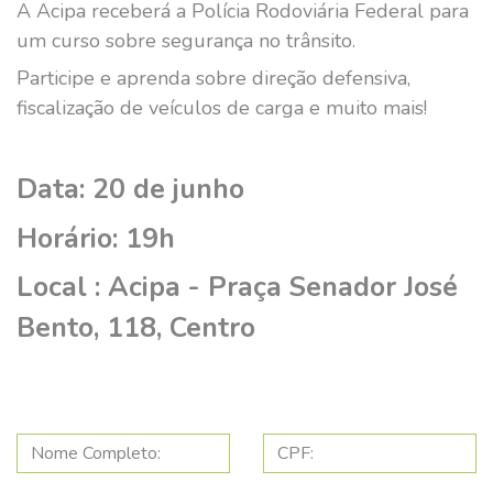
A Acipa receberá a Polícia Rodoviária Federal para
um curso sobre segurança no trânsito.
Participe e aprenda sobre direção defensiva,
fiscalização de veículos de carga e muito mais!
Data: 20 de junho
Horário: 19h
Local : Acipa - Praça Senador José
Bento, 118, Centro