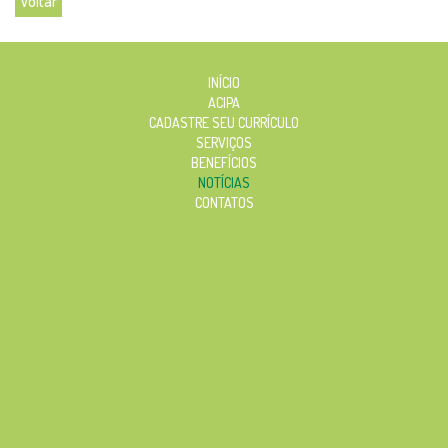
Voltar
INÍCIO
ACIPA
CADASTRE SEU CURRÍCULO
SERVIÇOS
BENEFÍCIOS
NOTÍCIAS
CONTATOS