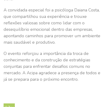
A convidada especial foi a psicóloga Daiana Costa,
que compartilhou sua experiência e trouxe
reflexões valiosas sobre como lidar com o
desequilíbrio emocional dentro das empresas,
apontando caminhos para promover um ambiente
mais saudável e produtivo.
O evento reforçou a importância da troca de
conhecimento e da construção de estratégias
conjuntas para enfrentar desafios comuns no
mercado. A Acipa agradece a presença de todos e
já se prepara para o próximo encontro.