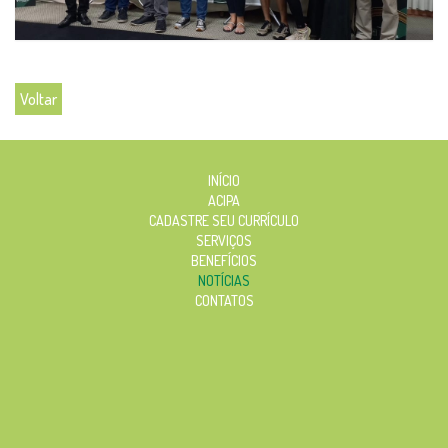
Voltar
INÍCIO
ACIPA
CADASTRE SEU CURRÍCULO
SERVIÇOS
BENEFÍCIOS
NOTÍCIAS
CONTATOS