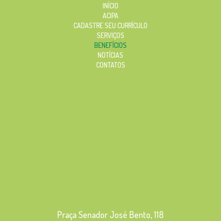
INÍCIO
ACIPA
CADASTRE SEU CURRÍCULO
SERVIÇOS
BENEFÍCIOS
NOTÍCIAS
CONTATOS
Praça Senador José Bento, 118