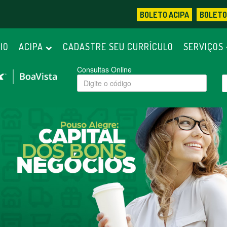
BOLETO ACIPA
BOLETO
CIO
ACIPA
CADASTRE SEU CURRÍCULO
SERVIÇOS
Consultas Online