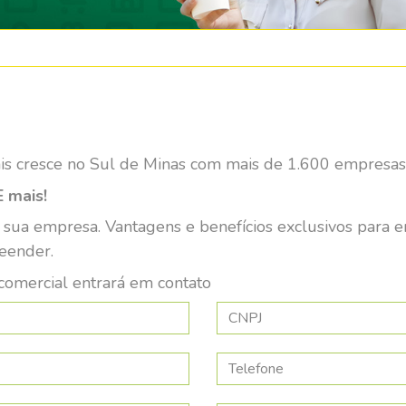
is cresce no Sul de Minas com mais de 1.600 empresas 
 mais!
 sua empresa. Vantagens e benefícios exclusivos para 
eender.
omercial entrará em contato